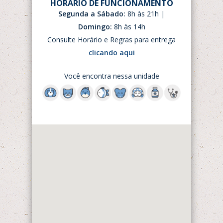
HORÁRIO DE FUNCIONAMENTO
Segunda a Sábado:
8h às 21h |
Domingo:
8h às 14h
Consulte Horário e Regras para entrega
clicando aqui
Você encontra nessa unidade