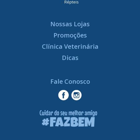
Répteis
Nossas Lojas
Promoções
Clínica Veterinária
Dicas
Fale Conosco