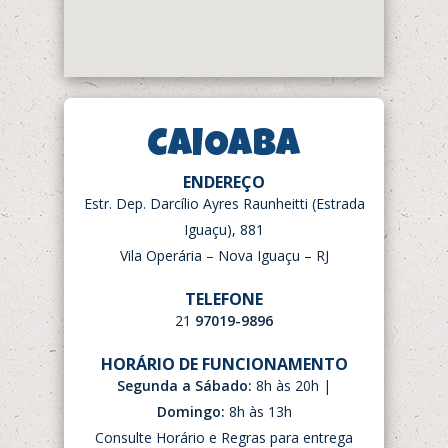
CAIOABA
ENDEREÇO
Estr. Dep. Darcílio Ayres Raunheitti (Estrada
Iguaçu), 881
Vila Operária – Nova Iguaçu – RJ
TELEFONE
21
97019-9896
HORÁRIO DE FUNCIONAMENTO
Segunda a Sábado:
8h às 20h |
Domingo:
8h às 13h
Consulte Horário e Regras para entrega