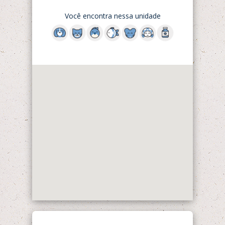
Você encontra nessa unidade