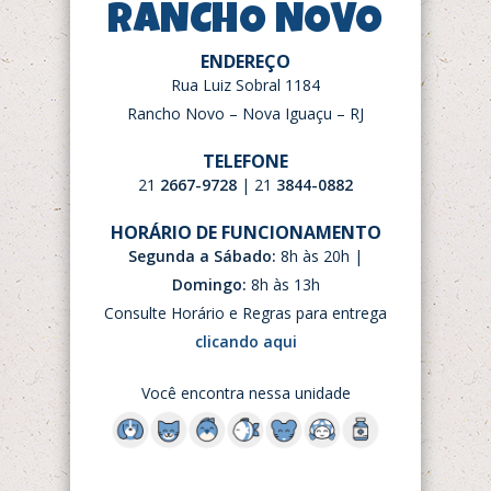
RANCHO NOVO
ENDEREÇO
Rua Luiz Sobral 1184
Rancho Novo – Nova Iguaçu – RJ
TELEFONE
21
2667-9728
| 21
3844-0882
HORÁRIO DE FUNCIONAMENTO
Segunda a Sábado:
8h às 20h |
Domingo:
8h às 13h
Consulte Horário e Regras para entrega
clicando aqui
Você encontra nessa unidade