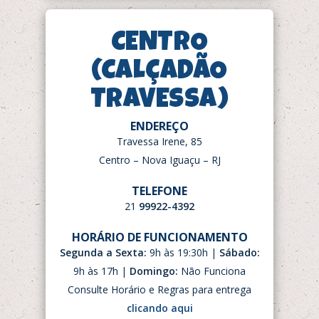
CENTRO
(CALÇADÃO
TRAVESSA)
ENDEREÇO
Travessa Irene, 85
Centro – Nova Iguaçu – RJ
TELEFONE
21
99922-4392
HORÁRIO DE FUNCIONAMENTO
Segunda a Sexta:
9h às 19:30h |
Sábado:
9h às 17h |
Domingo:
Não Funciona
Consulte Horário e Regras para entrega
clicando aqui