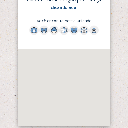
clicando aqui
Você encontra nessa unidade