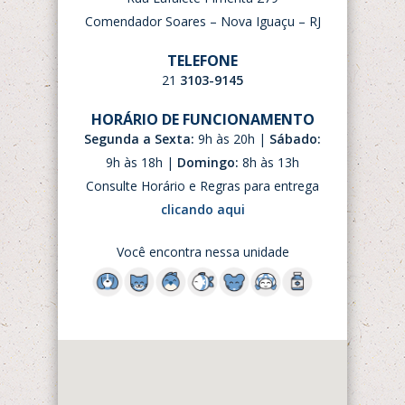
Comendador Soares – Nova Iguaçu – RJ
TELEFONE
21
3103-9145
HORÁRIO DE FUNCIONAMENTO
Segunda a Sexta:
9h às 20h |
Sábado:
9h às 18h |
Domingo:
8h às 13h
Consulte Horário e Regras para entrega
clicando aqui
Você encontra nessa unidade