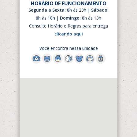
HORÁRIO DE FUNCIONAMENTO
Segunda a Sexta:
8h às 20h |
Sábado:
8h às 18h |
Domingo:
8h às 13h
Consulte Horário e Regras para entrega
clicando aqui
Você encontra nessa unidade