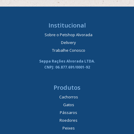
Institucional
Sobre o Petshop Alvorada
Delivery
Trabalhe Conosco
Seppa Rações Alvorada LTDA.
CNPJ: 06.877.691/0001-92
Produtos
Cachorros
Gatos
Pássaros
Roedores
Peixes